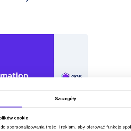
Szczegóły
 plików cookie
do spersonalizowania treści i reklam, aby oferować funkcje sp