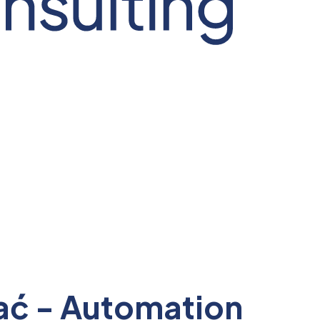
nać - Automation