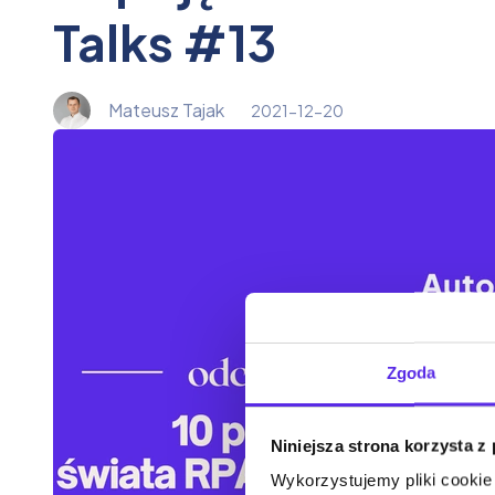
Talks #13
Mateusz Tajak
2021-12-20
Zgoda
Niniejsza strona korzysta z
Wykorzystujemy pliki cookie 