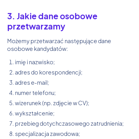
3. Jakie dane osobowe
przetwarzamy
Możemy przetwarzać następujące dane
osobowe kandydatów:
imię i nazwisko;
adres do korespondencji;
adres e-mail;
numer telefonu;
wizerunek (np. zdjęcie w CV);
wykształcenie;
przebieg dotychczasowego zatrudnienia;
specjalizacja zawodowa;