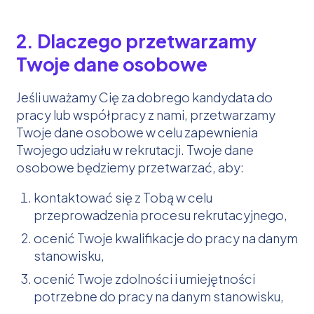
2. Dlaczego przetwarzamy
Twoje dane osobowe
Jeśli uważamy Cię za dobrego kandydata do
pracy lub współpracy z nami, przetwarzamy
Twoje dane osobowe w celu zapewnienia
Twojego udziału w rekrutacji. Twoje dane
osobowe będziemy przetwarzać, aby:
kontaktować się z Tobą w celu
przeprowadzenia procesu rekrutacyjnego,
ocenić Twoje kwalifikacje do pracy na danym
stanowisku,
ocenić Twoje zdolności i umiejętności
potrzebne do pracy na danym stanowisku,