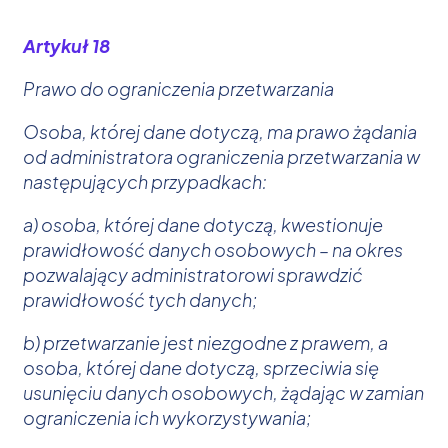
Artykuł 18
Prawo do ograniczenia przetwarzania
Osoba, której dane dotyczą, ma prawo żądania
od administratora ograniczenia przetwarzania w
następujących przypadkach:
a) osoba, której dane dotyczą, kwestionuje
prawidłowość danych osobowych – na okres
pozwalający administratorowi sprawdzić
prawidłowość tych danych;
b) przetwarzanie jest niezgodne z prawem, a
osoba, której dane dotyczą, sprzeciwia się
usunięciu danych osobowych, żądając w zamian
ograniczenia ich wykorzystywania;