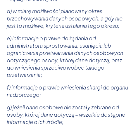
d) w miarę możliwości planowany okres
przechowywania danych osobowych, a gdy nie
jest to możliwe, kryteria ustalania tego okresu;
e) informacje o prawie do żądania od
administratora sprostowania, usunięcia lub
ograniczenia przetwarzania danych osobowych
dotyczącego osoby, której dane dotyczą, oraz
do wniesienia sprzeciwu wobec takiego
przetwarzania;
f) informacje o prawie wniesienia skargi do organu
nadzorczego;
g) jeżeli dane osobowe nie zostały zebrane od
osoby, której dane dotyczą – wszelkie dostępne
informacje o ich źródle;