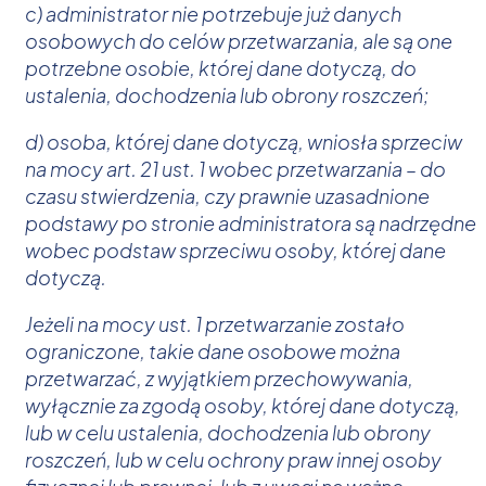
c) administrator nie potrzebuje już danych
osobowych do celów przetwarzania, ale są one
potrzebne osobie, której dane dotyczą, do
ustalenia, dochodzenia lub obrony roszczeń;
d) osoba, której dane dotyczą, wniosła sprzeciw
na mocy art. 21 ust. 1 wobec przetwarzania – do
czasu stwierdzenia, czy prawnie uzasadnione
podstawy po stronie administratora są nadrzędne
wobec podstaw sprzeciwu osoby, której dane
dotyczą.
Jeżeli na mocy ust. 1 przetwarzanie zostało
ograniczone, takie dane osobowe można
przetwarzać, z wyjątkiem przechowywania,
wyłącznie za zgodą osoby, której dane dotyczą,
lub w celu ustalenia, dochodzenia lub obrony
roszczeń, lub w celu ochrony praw innej osoby