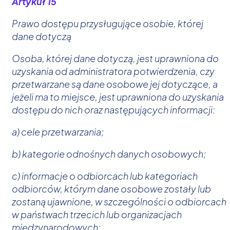
Artykuł 15
Prawo dostępu przysługujące osobie, której
dane dotyczą
Osoba, której dane dotyczą, jest uprawniona do
uzyskania od administratora potwierdzenia, czy
przetwarzane są dane osobowe jej dotyczące, a
jeżeli ma to miejsce, jest uprawniona do uzyskania
dostępu do nich oraz następujących informacji:
a) cele przetwarzania;
b) kategorie odnośnych danych osobowych;
c) informacje o odbiorcach lub kategoriach
odbiorców, którym dane osobowe zostały lub
zostaną ujawnione, w szczególności o odbiorcach
w państwach trzecich lub organizacjach
międzynarodowych;