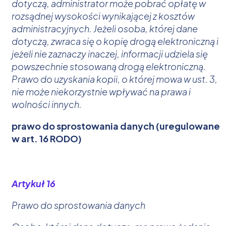
dotyczą, administrator może pobrać opłatę w
rozsądnej wysokości wynikającej z kosztów
administracyjnych. Jeżeli osoba, której dane
dotyczą, zwraca się o kopię drogą elektroniczną i
jeżeli nie zaznaczy inaczej, informacji udziela się
powszechnie stosowaną drogą elektroniczną.
Prawo do uzyskania kopii, o której mowa w ust. 3,
nie może niekorzystnie wpływać na prawa i
wolności innych.
prawo do sprostowania danych (uregulowane
w art. 16 RODO)
Artykuł 16
Prawo do sprostowania danych