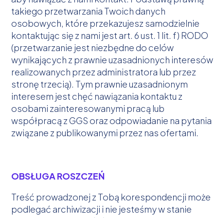
takiego przetwarzania Twoich danych
osobowych, które przekazujesz samodzielnie
kontaktując się z nami jest art. 6 ust. 1 lit. f) RODO
(przetwarzanie jest niezbędne do celów
wynikających z prawnie uzasadnionych interesów
realizowanych przez administratora lub przez
stronę trzecią). Tym prawnie uzasadnionym
interesem jest chęć nawiązania kontaktu z
osobami zainteresowanymi pracą lub
współpracą z GGS oraz odpowiadanie na pytania
związane z publikowanymi przez nas ofertami.
OBSŁUGA ROSZCZEŃ
Treść prowadzonej z Tobą korespondencji może
podlegać archiwizacji i nie jesteśmy w stanie