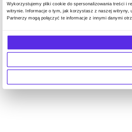
Wykorzystujemy pliki cookie do spersonalizowania treści i 
witrynie. Informacje o tym, jak korzystasz z naszej witry
Partnerzy mogą połączyć te informacje z innymi danymi otr