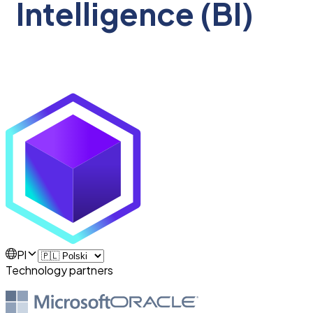
Intelligence (BI)
Pl
Technology partners