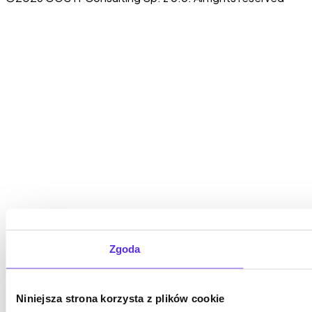
Zgoda
Niniejsza strona korzysta z plików cookie