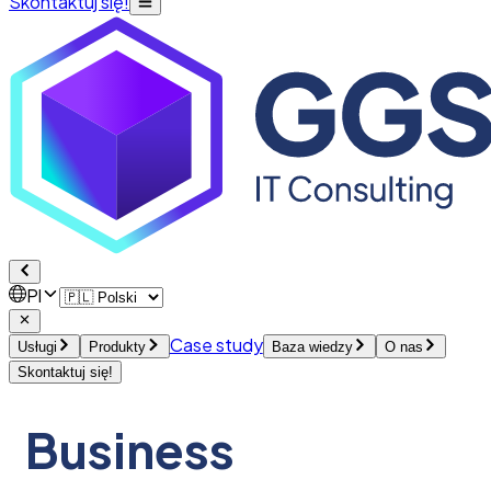
Skontaktuj się!
Pl
Case study
Usługi
Produkty
Baza wiedzy
O nas
Skontaktuj się!
Business