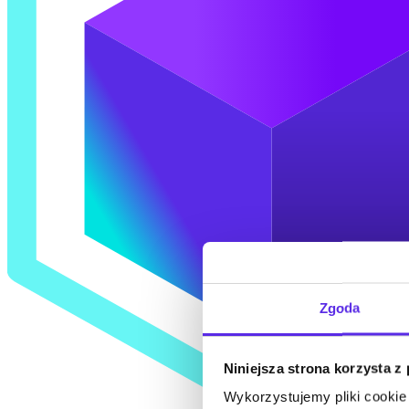
Zgoda
Niniejsza strona korzysta z
Wykorzystujemy pliki cookie 