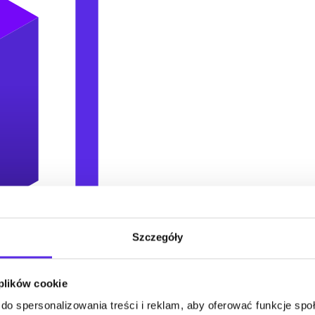
Szczegóły
 plików cookie
do spersonalizowania treści i reklam, aby oferować funkcje sp