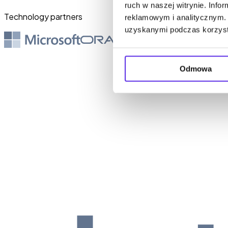
ruch w naszej witrynie. Inf
Technology partners
reklamowym i analitycznym. 
uzyskanymi podczas korzysta
Odmowa