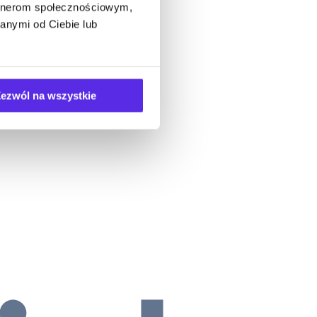
artnerom społecznościowym,
anymi od Ciebie lub
ezwól na wszystkie