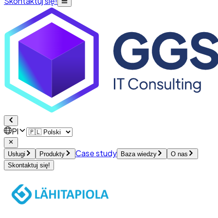
Skontaktuj się!
Pl
Case study
Usługi
Produkty
Baza wiedzy
O nas
Skontaktuj się!