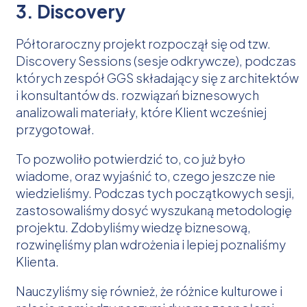
3. Discovery
Półtoraroczny projekt rozpoczął się od tzw.
Discovery Sessions (sesje odkrywcze), podczas
których zespół GGS składający się z architektów
i konsultantów ds. rozwiązań biznesowych
analizowali materiały, które Klient wcześniej
przygotował.
To pozwoliło potwierdzić to, co już było
wiadome, oraz wyjaśnić to, czego jeszcze nie
wiedzieliśmy. Podczas tych początkowych sesji,
zastosowaliśmy dosyć wyszukaną metodologię
projektu. Zdobyliśmy wiedzę biznesową,
rozwinęliśmy plan wdrożenia i lepiej poznaliśmy
Klienta.
Nauczyliśmy się również, że różnice kulturowe i