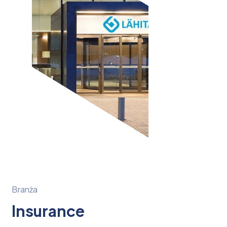
Branża
Insurance