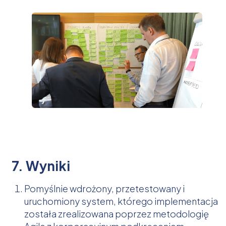
7. Wyniki
Pomyślnie wdrożony, przetestowany i
uruchomiony system, którego implementacja
została zrealizowana poprzez metodologię