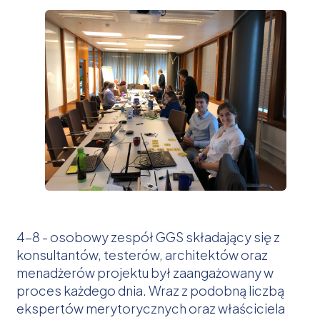
4-8 - osobowy zespół GGS składający się z
konsultantów, testerów, architektów oraz
menadżerów projektu był zaangażowany w
proces każdego dnia. Wraz z podobną liczbą
ekspertów merytorycznych oraz właściciela