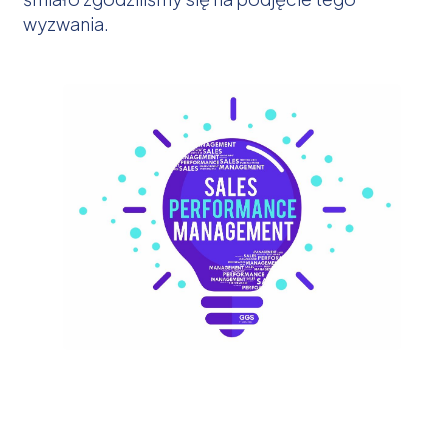
wyzwania.