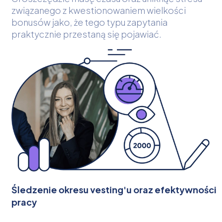
związanego z kwestionowaniem wielkości
bonusów jako, że tego typu zapytania
praktycznie przestaną się pojawiać.
Śledzenie okresu vesting'u oraz efektywności
pracy