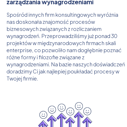
zarządzania wynagrodzeniami
Spośród innych firm konsultingowych wyróżnia
nas doskonała znajomość procesów
biznesowych związanych z rozliczaniem
wynagrodzeń. Przeprowadziliśmy już ponad 30
projektów w międzynarodowych firmach skali
enterprise, co pozwoliło nam dogłębnie poznać
różne formy i filozofie związane z
wynagrodzeniami. Na bazie naszych doświadczeń
doradzimy Ci jak najlepiej poukładać procesy w
Twojej firmie.