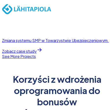
Zmiana systemu SMP w Towarzystwie Ubezpieczeniowym.
Zobacz case study
See More Projects
Korzyści z wdrożenia
oprogramowania do
bonusów