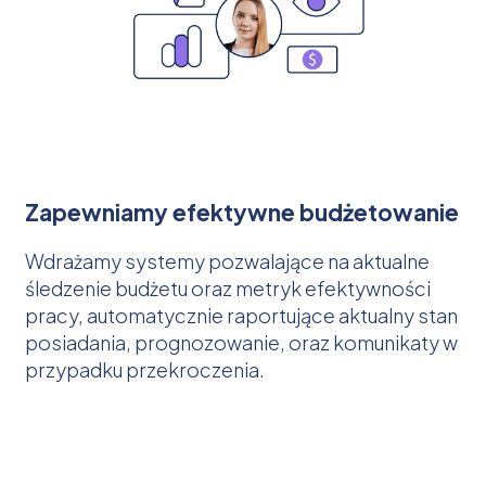
Zapewniamy efektywne budżetowanie
Wdrażamy systemy pozwalające na aktualne
śledzenie budżetu oraz metryk efektywności
pracy, automatycznie raportujące aktualny stan
posiadania, prognozowanie, oraz komunikaty w
przypadku przekroczenia.