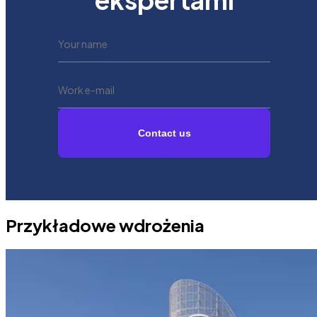
Contact us
Przykładowe wdrożenia