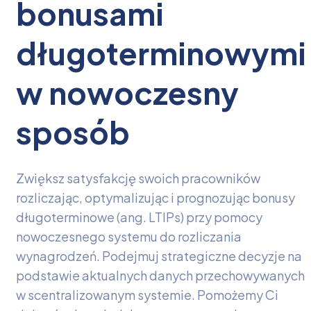
bonusami
długoterminowymi
w nowoczesny
sposób
Zwiększ satysfakcję swoich pracowników
rozliczając, optymalizując i prognozując bonusy
długoterminowe (ang. LTIPs) przy pomocy
nowoczesnego systemu do rozliczania
wynagrodzeń. Podejmuj strategiczne decyzje na
podstawie aktualnych danych przechowywanych
w scentralizowanym systemie. Pomożemy Ci