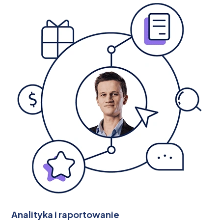
Analityka i raportowanie