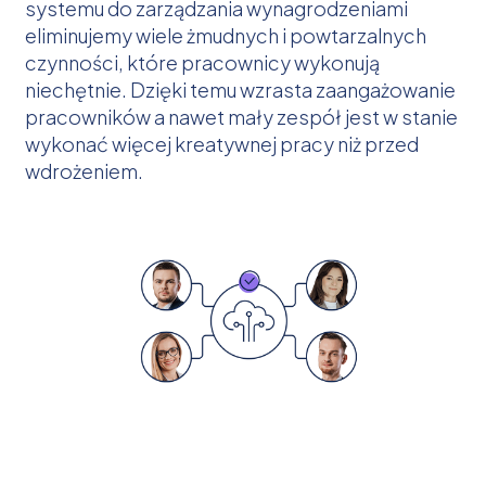
systemu do zarządzania wynagrodzeniami
eliminujemy wiele żmudnych i powtarzalnych
czynności, które pracownicy wykonują
niechętnie. Dzięki temu wzrasta zaangażowanie
pracowników a nawet mały zespół jest w stanie
wykonać więcej kreatywnej pracy niż przed
wdrożeniem.