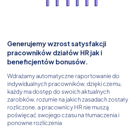
Generujemy wzrost satysfakcji
pracowników działów HR jak i
beneficjentów bonusów.
Wdrażamy automatyczne raportowanie do
indywidualnych pracowników, dzięki czemu,
każdy ma dostęp do swoich aktualnych
zarobków, rozumie na jakich zasadach zostały
rozliczone, a pracownicy HR nie muszą
poświęcać swojego czasu na tłumaczenia i
ponowne rozliczenia