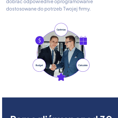
dobrać odpowiednie oprogramowanie
dostosowane do potrzeb Twojej firmy.