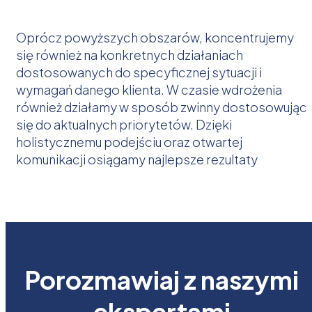
Oprócz powyższych obszarów, koncentrujemy
się również na konkretnych działaniach
dostosowanych do specyficznej sytuacji i
wymagań danego klienta. W czasie wdrożenia
również działamy w sposób zwinny dostosowując
się do aktualnych priorytetów. Dzięki
holistycznemu podejściu oraz otwartej
komunikacji osiągamy najlepsze rezultaty
Porozmawiaj z naszymi
ekspertami