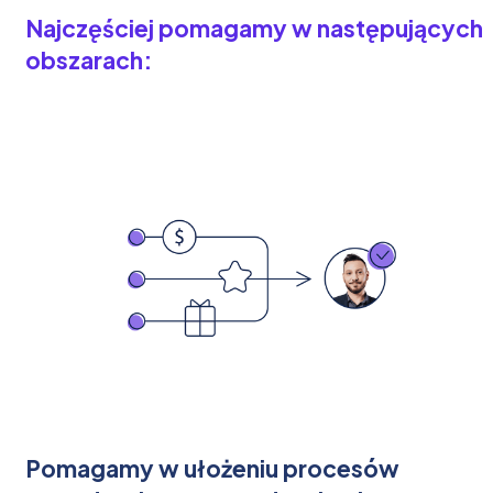
Najczęściej pomagamy w następujących
obszarach:
Pomagamy w ułożeniu procesów