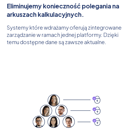
Eliminujemy konieczność polegania na
arkuszach kalkulacyjnych.
Systemy które wdrażamy oferują zintegrowane
zarządzanie w ramach jednej platformy. Dzięki
temu dostępne dane są zawsze aktualne.