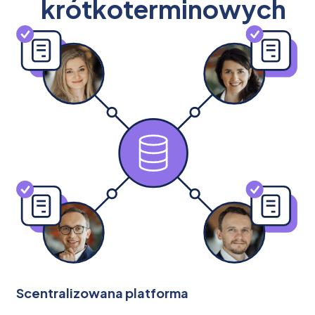
krótkoterminowych
Scentralizowana platforma