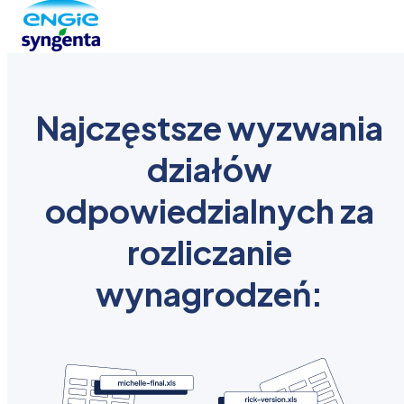
Najczęstsze wyzwania
działów
odpowiedzialnych za
rozliczanie
wynagrodzeń: