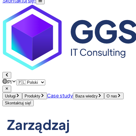
Skontaktuj się!
Pl
Case study
Usługi
Produkty
Baza wiedzy
O nas
Skontaktuj się!
Zarządzaj