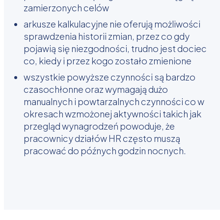
zamierzonych celów
arkusze kalkulacyjne nie oferują możliwości
sprawdzenia historii zmian, przez co gdy
pojawią się niezgodności, trudno jest dociec
co, kiedy i przez kogo zostało zmienione
wszystkie powyższe czynności są bardzo
czasochłonne oraz wymagają dużo
manualnych i powtarzalnych czynności co w
okresach wzmożonej aktywności takich jak
przegląd wynagrodzeń powoduje, że
pracownicy działów HR często muszą
pracować do późnych godzin nocnych.