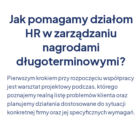
Jak pomagamy działom
HR w zarządzaniu
nagrodami
długoterminowymi?
Pierwszym krokiem przy rozpoczęciu współpracy
jest warsztat projektowy podczas, którego
poznajemy realną listę problemów klienta oraz
planujemy działania dostosowane do sytuacji
konkretnej firmy oraz jej specyficznych wymagań.