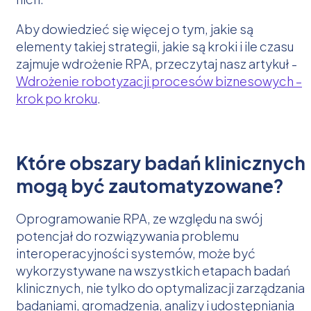
Aby dowiedzieć się więcej o tym, jakie są
elementy takiej strategii, jakie są kroki i ile czasu
zajmuje wdrożenie RPA, przeczytaj nasz artykuł -
Wdrożenie robotyzacji procesów biznesowych –
krok po kroku
.
Które obszary badań klinicznych
mogą być zautomatyzowane?
Oprogramowanie RPA, ze względu na swój
potencjał do rozwiązywania problemu
interoperacyjności systemów, może być
wykorzystywane na wszystkich etapach badań
klinicznych, nie tylko do optymalizacji zarządzania
badaniami, gromadzenia, analizy i udostępniania