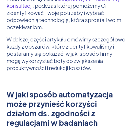
konsultacji
, podczas której pomożemy Ci
zidentyfikować Twoje potrzeby i wybrać
odpowiednią technologię, która sprosta Twoim
oczekiwaniom.
W dalszej części artykułu omówimy szczegółowo
każdy z obszarów, które zidentyfikowaliśmy i
postaramy się pokazać, w jaki sposób firmy
mogą wykorzystać boty do zwiększenia
produktywności i redukcji kosztów.
W jaki sposób automatyzacja
może przynieść korzyści
działom ds. zgodności z
regulacjami w badaniach