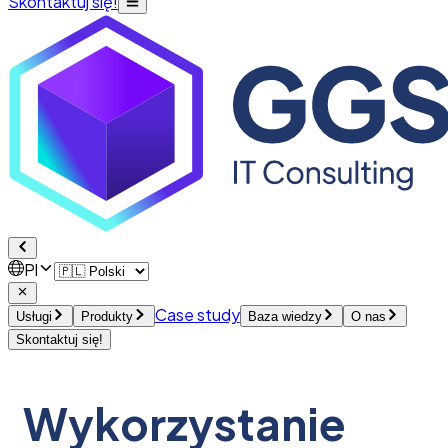
Skontaktuj się!
Pl
Case study
Usługi
Produkty
Baza wiedzy
O nas
Skontaktuj się!
Wykorzystanie