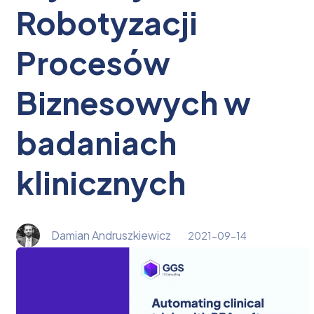
Robotyzacji
Procesów
Biznesowych w
badaniach
klinicznych
Damian Andruszkiewicz
2021-09-14