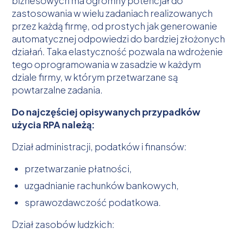
biznesowych ma ogromny potencjał do
zastosowania w wielu zadaniach realizowanych
przez każdą firmę, od prostych jak generowanie
automatycznej odpowiedzi do bardziej złożonych
działań. Taka elastyczność pozwala na wdrożenie
tego oprogramowania w zasadzie w każdym
dziale firmy, w którym przetwarzane są
powtarzalne zadania.
Do najczęściej opisywanych przypadków
użycia RPA należą:
Dział administracji, podatków i finansów:
przetwarzanie płatności,
uzgadnianie rachunków bankowych,
sprawozdawczość podatkowa.
Dział zasobów ludzkich: