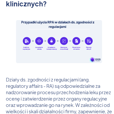
klinicznych?
Działy ds. zgodności z regulacjami (ang.
regulatory affairs - RA) są odpowiedzialne za
nadzorowanie procesu przechodzenia leku przez
ocenę i zatwierdzenie przez organy regulacyjne
oraz wprowadzanie go na rynek. W zależności od
wielkości i skali działalności firmy, zapewnienie, że