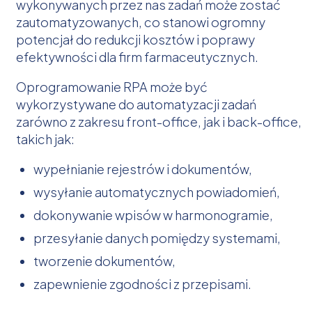
wykonywanych przez nas zadań może zostać
zautomatyzowanych, co stanowi ogromny
potencjał do redukcji kosztów i poprawy
efektywności dla firm farmaceutycznych.
Oprogramowanie RPA może być
wykorzystywane do automatyzacji zadań
zarówno z zakresu front-office, jak i back-office,
takich jak:
wypełnianie rejestrów i dokumentów,
wysyłanie automatycznych powiadomień,
dokonywanie wpisów w harmonogramie,
przesyłanie danych pomiędzy systemami,
tworzenie dokumentów,
zapewnienie zgodności z przepisami.