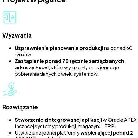
Wyzwania
Usprawnienie planowania produkcji
na ponad 60
rynków.
Zastąpienie ponad 70 ręcznie zarządzanych
arkuszy Excel
, które wymagały codziennego
pobierania danych z wielu systemów.
Rozwiązanie
Stworzenie zintegrowanej aplikacji
w Oracle APEX
łączącej systemy produkcji, magazynu i ERP.
Utworzenie jednej platformy
wspierającej ponad 2