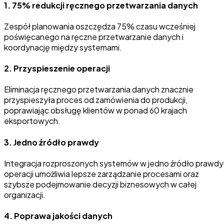
1.
75% redukcji ręcznego przetwarzania danych
Zespół planowania oszczędza 75% czasu wcześniej
poświęcanego na ręczne przetwarzanie danych i
koordynację między systemami.
2.
Przyspieszenie operacji
Eliminacja ręcznego przetwarzania danych znacznie
przyspieszyła proces od zamówienia do produkcji,
poprawiając obsługę klientów w ponad 60 krajach
eksportowych.
3.
Jedno źródło prawdy
Integracja rozproszonych systemów w jedno źródło prawdy 
operacji umożliwia lepsze zarządzanie procesami oraz
szybsze podejmowanie decyzji biznesowych w całej
organizacji.
4.
Poprawa jakości danych