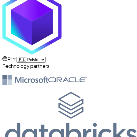
Pl
Technology partners