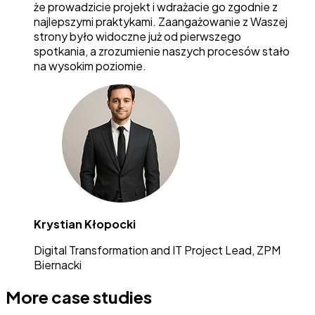
że prowadzicie projekt i wdrażacie go zgodnie z
najlepszymi praktykami. Zaangażowanie z Waszej
strony było widoczne już od pierwszego
spotkania, a zrozumienie naszych procesów stało
na wysokim poziomie.
Krystian Kłopocki
Digital Transformation and IT Project Lead, ZPM
Biernacki
More case studies