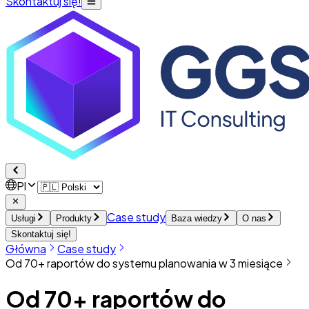
Skontaktuj się!
Pl
Case study
Usługi
Produkty
Baza wiedzy
O nas
Skontaktuj się!
Główna
Case study
Od 70+ raportów do systemu planowania w 3 miesiące
Od 70+ raportów do