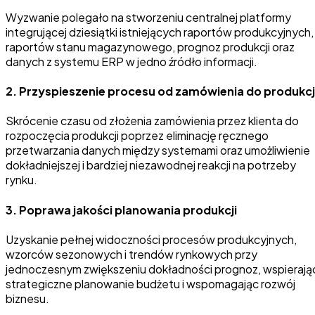
Wyzwanie polegało na stworzeniu centralnej platformy
integrującej dziesiątki istniejących raportów produkcyjnych,
raportów stanu magazynowego, prognoz produkcji oraz
danych z systemu ERP w jedno źródło informacji.
2.
Przyspieszenie procesu od zamówienia do produkcj
Skrócenie czasu od złożenia zamówienia przez klienta do
rozpoczęcia produkcji poprzez eliminację ręcznego
przetwarzania danych między systemami oraz umożliwienie
dokładniejszej i bardziej niezawodnej reakcji na potrzeby
rynku.
3.
Poprawa jakości planowania produkcji
Uzyskanie pełnej widoczności procesów produkcyjnych,
wzorców sezonowych i trendów rynkowych przy
jednoczesnym zwiększeniu dokładności prognoz, wspierają
strategiczne planowanie budżetu i wspomagając rozwój
biznesu.