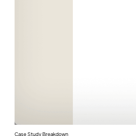
Case Study Breakdown