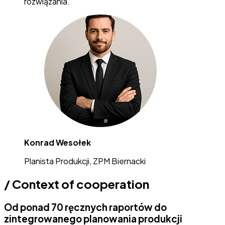
rozwiązania.
Konrad Wesołek
Planista Produkcji, ZPM Biernacki
/
Context of cooperation
Od ponad 70 ręcznych raportów do
zintegrowanego planowania produkcji