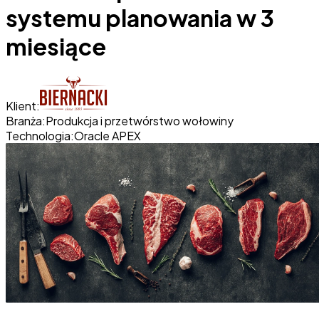
systemu planowania w 3
miesiące
Klient:
Branża:
Produkcja i przetwórstwo wołowiny
Technologia:
Oracle APEX