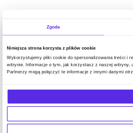
Zgoda
Niniejsza strona korzysta z plików cookie
Wykorzystujemy pliki cookie do spersonalizowania treści i 
witrynie. Informacje o tym, jak korzystasz z naszej witry
Partnerzy mogą połączyć te informacje z innymi danymi otr