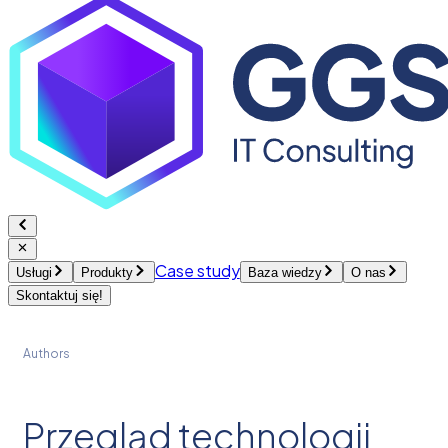
Case study
Usługi
Produkty
Baza wiedzy
O nas
Skontaktuj się!
Authors
Przegląd technologii