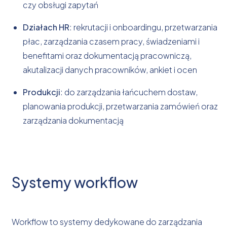
czy obsługi zapytań
Działach HR
: rekrutacji i onboardingu, przetwarzania
płac, zarządzania czasem pracy, świadzeniami i
benefitami oraz dokumentacją pracowniczą,
akutalizacji danych pracowników, ankiet i ocen
Produkcji
: do zarządzania łańcuchem dostaw,
planowania produkcji, przetwarzania zamówień oraz
zarządzania dokumentacją
Systemy workflow
Workflow to systemy dedykowane do zarządzania