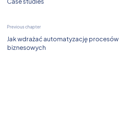
Case studies
Previous
chapter
Jak wdrażać automatyzację procesów
biznesowych