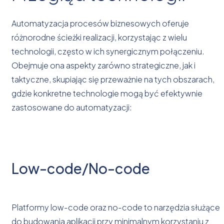
Automatyzacja procesów biznesowych oferuje
różnorodne ścieżki realizacji, korzystając z wielu
technologii, często w ich synergicznym połączeniu.
Obejmuje ona aspekty zarówno strategiczne, jak i
taktyczne, skupiając się przeważnie na tych obszarach,
gdzie konkretne technologie mogą być efektywnie
zastosowane do automatyzacji:
Low-code/No-code
Platformy low-code oraz no-code to narzędzia służące
do budowania aplikacji przy minimalnym korzystaniu z