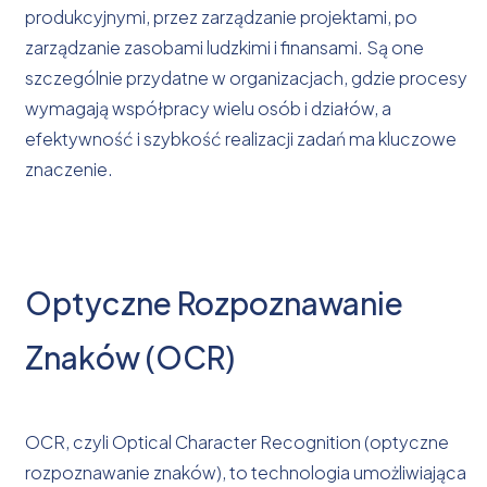
produkcyjnymi, przez zarządzanie projektami, po
zarządzanie zasobami ludzkimi i finansami. Są one
szczególnie przydatne w organizacjach, gdzie procesy
wymagają współpracy wielu osób i działów, a
efektywność i szybkość realizacji zadań ma kluczowe
znaczenie.
Optyczne Rozpoznawanie
Znaków (OCR)
OCR, czyli Optical Character Recognition (optyczne
rozpoznawanie znaków), to technologia umożliwiająca