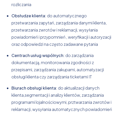
rozliczania
Obsłudze klienta
: do automatycznego
przetwarzania zapytań, zarządzania danymi klienta,
przetwarzania zwrotów i reklamacji, wysyłania
powiadomień i przypomnień , weryfikacji i autoryzacji
oraz odpowiedzi na często zadawane pytania
Centrach usług wspólnych
: do zarządzania
dokumentacją, monitorowania zgodności z
przepisami, zarządzania zakupami, automatyzacji
obsługi klienta czy zarządzania ticketami IT
Biurach obsługi klienta
: do aktualizacji danych
klienta,segmentacji i analizy klientów, zarządzania
programami lojalnościowymi, prztwarzania zwrotów i
reklamacji, wysyłania automatycznych powiadomień