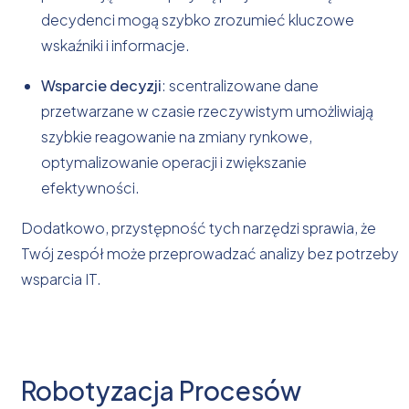
decydenci mogą szybko zrozumieć kluczowe
wskaźniki i informacje.
Wsparcie decyzji
: scentralizowane dane
przetwarzane w czasie rzeczywistym umożliwiają
szybkie reagowanie na zmiany rynkowe,
optymalizowanie operacji i zwiększanie
efektywności.
Dodatkowo, przystępność tych narzędzi sprawia, że
Twój zespół może przeprowadzać analizy bez potrzeby
wsparcia IT.
Robotyzacja Procesów