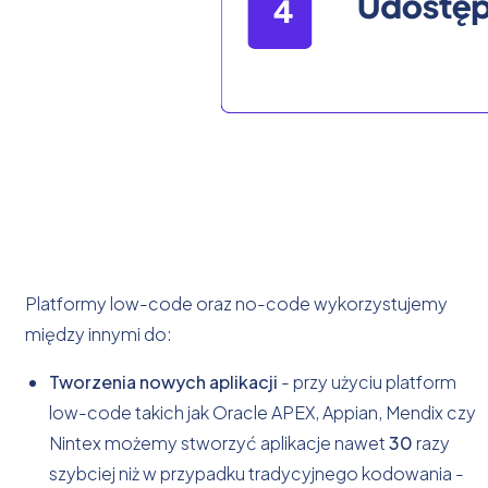
Platformy low-code oraz no-code wykorzystujemy
między innymi do:
Tworzenia nowych aplikacji
- przy użyciu platform
low-code takich jak Oracle APEX, Appian, Mendix czy
Nintex możemy stworzyć aplikacje nawet
30
razy
szybciej niż w przypadku tradycyjnego kodowania -