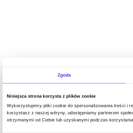
Zgoda
Niniejsza strona korzysta z plików cookie
Wykorzystujemy pliki cookie do spersonalizowania treści i r
korzystasz z naszej witryny, udostępniamy partnerom społ
otrzymanymi od Ciebie lub uzyskanymi podczas korzystania 